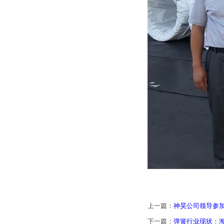
上一篇：
神昊公司领导参
下一篇：
弹簧行业现状：