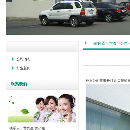
当前位置
>
首页
>
公司
公司动态
行业新闻
神昊公司董事长领导参观韩
联系我们
联系人：黄先生 黄小姐