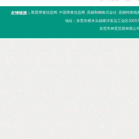
斯普弹簧信息网
中国弹簧信息网
高丽制钢株式会社
高丽特殊线
友情链接：
地址：东莞市樟木头镇樟洋富达工业区300576号 电话
东莞市神昊贸易有限公